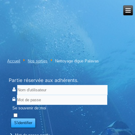
Accueil
Nos sorties
Nettoyage digue Palavas
Partie réservée aux adhérents.
Se souvenir de moi
S'identifier