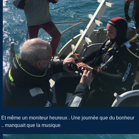
Et même un moniteur heureux . Une journée que du bonheur
.. manquait que la musique