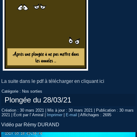
La suite dans le pdf à télécharger en cliquant ici
Catégorie :
Nos sorties
Plongée du 28/03/21
Création : 30 mars 2021
|
Mis à jour : 30 mars 2021
|
Publication : 30 mars
2021
|
Écrit par l' Amiral
|
Imprimer
|
E-mail
|
Affichages : 2695
Vidéo par Rémy DURAND