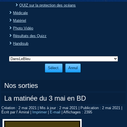
QUIZ sur la protection des océans
Médicale
Matériel
Photo Vidéo
Résultats des Quizz
Handisub
Nos sorties
La matinée du 3 mai en BD
Création : 2 mai 2021
|
Mis à jour : 2 mai 2021
|
Publication : 2 mai 2021
|
Écrit par l' Amiral
|
Imprimer
|
E-mail
|
Affichages : 2395