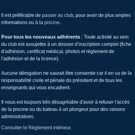
Il est préférable de
passer au club
, pour avoir de plus amples
informations ou à la
piscine.
Pour tous les nouveaux adhérents
: Toute activité au sein
du club est assujettie à un dossier d'inscription complet (fiche
d'adhésion, certificat médical, photos et règlement de
l'adhésion et de la licence).
Aucune dérogation ne saurait être consentie car il en va de la
responsabilité civile et pénale du président et de tous les
enseignants qui vous encadrent.
Il nous est toujours très désagréable d'avoir à refuser l'accès
de la piscine ou du bateau à un plongeur pour des raisons
administratives.
Consulter le Règlement intérieur.