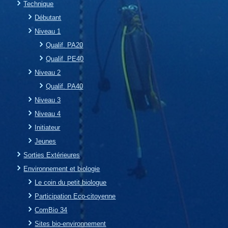
Technique
Débutant
Niveau 1
Qualif. PA20
Qualif. PE40
Niveau 2
Qualif. PA40
Niveau 3
Niveau 4
Initiateur
Jeunes
Sorties Extérieures
Environnement et biologie
Le coin du petit biologue
Participation Eco-citoyenne
ComBio 34
Sites bio-environnement