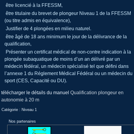
être licencié à la FFESSM,
être titulaire du brevet de plongeur Niveau 1 de la FFESSM
(ou titre admis en équivalence),
Justifier de 4 plongées en milieu naturel.
être âgé de 18 ans minimum le jour de la délivrance de la
qualification,
Présenter un certificat médical de non-contre indication à la
plongée subaquatique de moins d’un an délivré par un
médecin fédéral, un médecin spécialisé tel que défini dans
l’annexe 1 du Réglement Médical Fédéral ou un médecin du
sport (CES, Capacité ou DU).
télécharger le détails du manuel
Qualification plongeur en
autonomie à 20 m
Catégorie :
Niveau 1
Nos partenaires