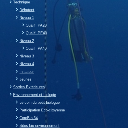
Technique
Débutant
Niveau 1
Qualif. PA20
Qualif. PE40
Niveau 2
Qualif. PA40
Niveau 3
Niveau 4
Initiateur
Jeunes
Sorties Extérieures
Environnement et biologie
Le coin du petit biologue
Participation Eco-citoyenne
ComBio 34
Sites bio-environnement