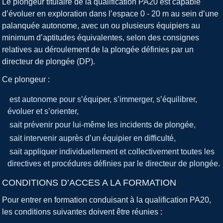
Le plongeur titulaire de la qualification PA20 est capable
d’évoluer en exploration dans l’espace 0 - 20 m au sein d’une
palanquée autonome, avec un ou plusieurs équipiers au
minimum d’aptitudes équivalentes, selon des consignes
relatives au déroulement de la plongée définies par un
directeur de plongée (DP).
Ce plongeur :
est autonome pour s’équiper, s’immerger, s’équilibrer,
évoluer et s’orienter,
sait prévenir pour lui-même les incidents de plongée,
sait intervenir auprès d’un équipier en difficulté,
sait appliquer individuellement et collectivement toutes les
directives et procédures définies par le directeur de plongée.
CONDITIONS D’ACCES A LA FORMATION
Pour entrer en formation conduisant à la qualification PA20,
les conditions suivantes doivent être réunies :