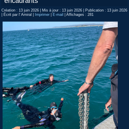
encadrants
Création : 13 juin 2026
|
Mis à jour : 13 juin 2026
|
Publication : 13 juin 2026
|
Écrit par l' Amiral
|
Imprimer
|
E-mail
|
Affichages : 281