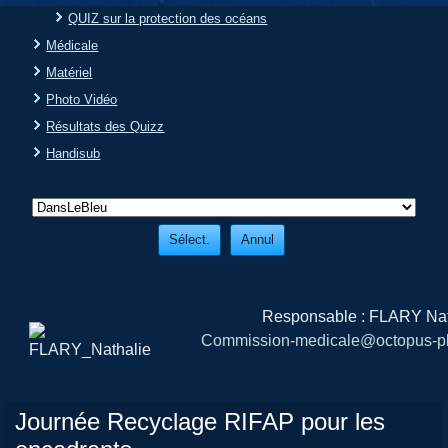
QUIZ sur la protection des océans
Médicale
Matériel
Photo Vidéo
Résultats des Quizz
Handisub
Responsable : FLARY Nat
Commission-medicale@octopus-pl
Journée Recyclage RIFAP pour les