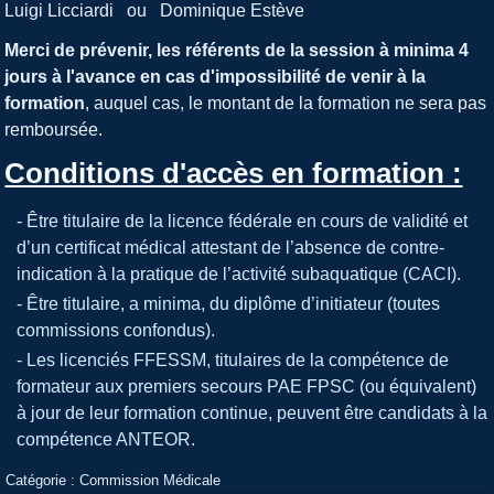
Luigi Licciardi ou Dominique Estève
Merci de prévenir, les référents de la session à minima 4
jours à l'avance en cas d'impossibilité de venir à la
formation
, auquel cas, le montant de la formation ne sera pas
remboursée.
Conditions d'accès en formation :
- Être titulaire de la licence fédérale en cours de validité et
d’un certificat médical attestant de l’absence de contre-
indication à la pratique de l’activité subaquatique (CACI).
- Être titulaire, a minima, du diplôme d’initiateur (toutes
commissions confondus).
- Les licenciés FFESSM, titulaires de la compétence de
formateur aux premiers secours PAE FPSC (ou équivalent)
à jour de leur formation continue, peuvent être candidats à la
compétence ANTEOR.
Catégorie :
Commission Médicale