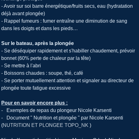
- Avoir sur soi barre énergétique/fruits secs, eau (hydratation
déjà avant plongée)
- Rappel fumeurs : fumer entraîne une diminution de sang
dans les doigts et dans les pieds…
Sur le bateau, après la plongée
- Se déséquiper rapidement et s'habiller chaudement, prévoir
bonnet (60% perte de chaleur par la tête)
- Se mettre à l'abri
- Boissons chaudes : soupe, thé, café
- Se porter mutuellement attention et signaler au directeur de
plongée toute fatigue excessive
Pour en savoir encore plus :
- Exemples de repas du plongeur Nicole Karsenti
- Document " Nutrition et plongée " par Nicole Karsenti
(
NUTRITION ET PLONGEE TOPO_NK
)