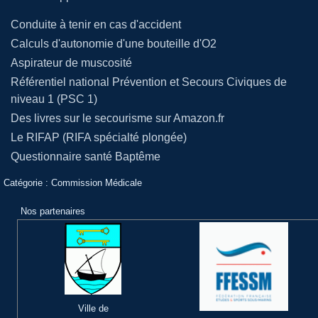
Conduite à tenir en cas d'accident
Calculs d'autonomie d'une bouteille d'O2
Aspirateur de muscosité
Référentiel national Prévention et Secours Civiques de
niveau 1 (PSC 1)
Des livres sur le secourisme sur Amazon.fr
Le RIFAP (RIFA spécialté plongée)
Questionnaire santé Baptême
Catégorie :
Commission Médicale
Nos partenaires
Ville de