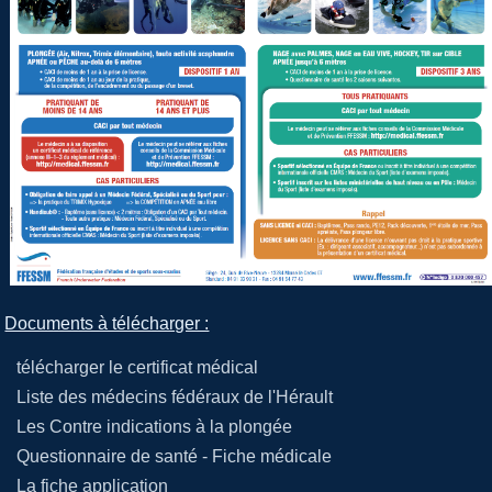
Documents à télécharger :
télécharger le certificat médical
Liste des médecins fédéraux de l'Hérault
Les Contre indications à la plongée
Questionnaire de santé - Fiche médicale
La fiche application