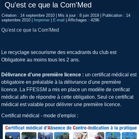
Qu'est ce que la Com'Med
Création : 14 septembre 2010
|
Mis à jour : 8 juin 2019
|
Publication : 14
septembre 2010
|
Imprimer
|
E-mail
|
Affichages : 4296
Qu'est ce que la Com'Med
Le recyclage secourisme des encadrants du club est
Obligatoire au moins tous les 2 ans.
Délivrance d'une première licence :
un certificat médical est
obligatoire en préalable à la délivrance d'une première
licence. La FFESSM a mis en place un modèle de cerificat
médical afin de répondre à cette obligation. Seul ce certificat
médical est valable pour délivrer une première licence.
Certificat médical - mode d'emploi :