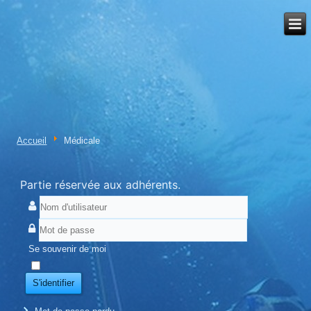
Accueil
Médicale
Partie réservée aux adhérents.
Se souvenir de moi
S'identifier