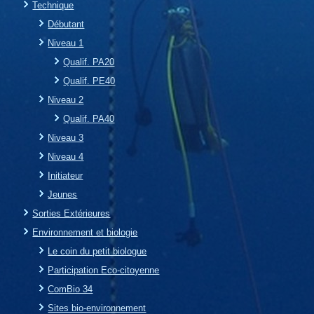
Technique
Débutant
Niveau 1
Qualif. PA20
Qualif. PE40
Niveau 2
Qualif. PA40
Niveau 3
Niveau 4
Initiateur
Jeunes
Sorties Extérieures
Environnement et biologie
Le coin du petit biologue
Participation Eco-citoyenne
ComBio 34
Sites bio-environnement