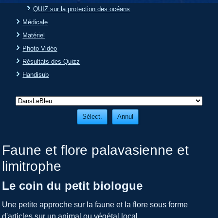
QUIZ sur la protection des océans
Médicale
Matériel
Photo Vidéo
Résultats des Quizz
Handisub
Faune et flore palavasienne et
limitrophe
Le coin du petit biologue
Une petite approche sur la faune et la flore sous forme
d'articles sur un animal ou végétal local.