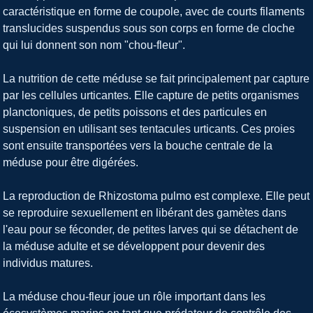
caractéristique en forme de coupole, avec de courts filaments
translucides suspendus sous son corps en forme de cloche
qui lui donnent son nom "chou-fleur".
La nutrition de cette méduse se fait principalement par capture
par les cellules urticantes. Elle capture de petits organismes
planctoniques, de petits poissons et des particules en
suspension en utilisant ses tentacules urticants. Ces proies
sont ensuite transportées vers la bouche centrale de la
méduse pour être digérées.
La reproduction de Rhizostoma pulmo est complexe. Elle peut
se reproduire sexuellement en libérant des gamètes dans
l'eau pour se féconder, de petites larves qui se détachent de
la méduse adulte et se développent pour devenir des
individus matures.
La méduse chou-fleur joue un rôle important dans les