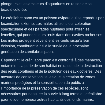
plongeurs et les amateurs d'aquariums en raison de sa
beauté colorée.
Le crénilabre paon est un poisson ovipare qui se reproduit par
fécondation externe. Les mâles utilisent leur coloration
spectaculaire et des parades nuptiales pour attirer les
femelles, qui pondent leurs œufs dans des cavités rocheuses.
Les mâles protègent et ventilent les œufs jusqu'à leur
éclosion, contribuant ainsi à la survie de la prochaine
génération de crénilabres paon.
Cependant, le crénilabre paon est confronté à des menaces,
notamment la perte de son habitat en raison de la destruction
des récifs coralliens et de la pollution des eaux côtières. Des
mesures de conservation, telles que la création de zones
marines protégées et la sensibilisation du public à
l'importance de la préservation de ces espèces, sont
nécessaires pour assurer la survie à long terme du crénilabre
paon et de nombreux autres habitants des fonds marins.