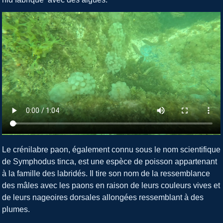
Le crénilabre paon, également connu sous le nom scientifique
de Symphodus tinca, est une espèce de poisson appartenant
à la famille des labridés. Il tire son nom de la ressemblance
des mâles avec les paons en raison de leurs couleurs vives et
de leurs nageoires dorsales allongées ressemblant à des
plumes.