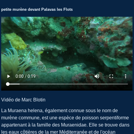
petite murène devant Palavas les Flots
Vidéo de Marc Blotin
La Muraena helena, également connue sous le nom de
murène commune, est une espèce de poisson serpentiforme
appartenant à la famille des Muraenidae. Elle se trouve dans
les eaux côtières de la mer Méditerranée et de l'océan