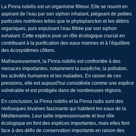
La Pinna nobilis est un organisme filtreur. Elle se nourrit en
aspirant de l'eau par son siphon inhalant, piégeant de petites
particules nutritives telles que le phytoplancton et les débris
organiques, puis expulsant l'eau filtrée par son siphon
exhalant. Cette espèce joue un rôle écologique crucial en
contribuant à la purification des eaux marines et à l'équilibre
des écosystèmes côtiers.
Malheureusement, la Pinna nobilis est confrontée à des
menaces importantes, notamment la surpêche, la pollution,
les activités humaines et les maladies. En raison de ces
pressions, elle est aujourd'hui considérée comme une espèce
vulnérable et est protégée dans de nombreuses régions.
En conclusion, la Pinna nobilis et la Pinna rudis sont des
mollusques bivalves fascinants qui habitent les eaux de la
Méditerranée. Leur taille impressionnante et leur rôle
écologique en font des espèces importantes, mais elles font
face à des défis de conservation importants en raison des