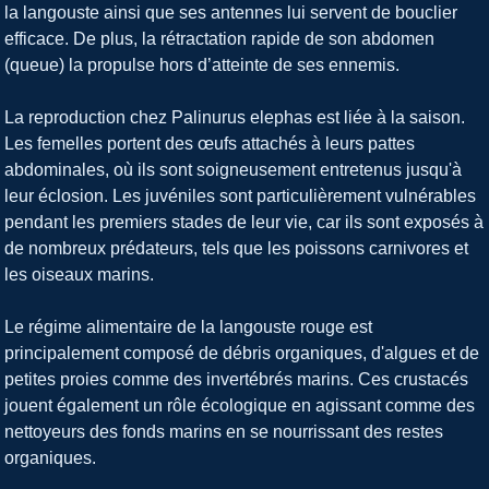
la langouste ainsi que ses antennes lui servent de bouclier
efficace. De plus, la rétractation rapide de son abdomen
(queue) la propulse hors d’atteinte de ses ennemis.
La reproduction chez Palinurus elephas est liée à la saison.
Les femelles portent des œufs attachés à leurs pattes
abdominales, où ils sont soigneusement entretenus jusqu'à
leur éclosion. Les juvéniles sont particulièrement vulnérables
pendant les premiers stades de leur vie, car ils sont exposés à
de nombreux prédateurs, tels que les poissons carnivores et
les oiseaux marins.
Le régime alimentaire de la langouste rouge est
principalement composé de débris organiques, d'algues et de
petites proies comme des invertébrés marins. Ces crustacés
jouent également un rôle écologique en agissant comme des
nettoyeurs des fonds marins en se nourrissant des restes
organiques.