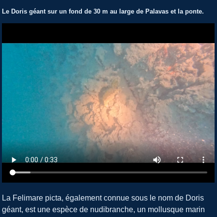
Le Doris géant sur un fond de 30 m au large de Palavas et la ponte
.
La Felimare picta, également connue sous le nom de Doris
géant, est une espèce de nudibranche, un mollusque marin