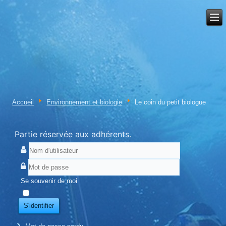
Accueil
Environnement et biologie
Le coin du petit biologue
Partie réservée aux adhérents.
Se souvenir de moi
S'identifier