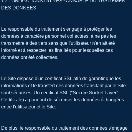
7.2 - OBLIGATIONS DU RESPONSABLE DU TRAITEMENT
DES DONNÉES
Le responsable du traitement s'engage à protéger les
données à caractère personnel collectées, à ne pas les
transmettre à des tiers sans que l'utilisateur n'en ait été
informé et à respecter les finalités pour lesquelles ces
données ont été collectées.
Le Site dispose d'un certificat SSL afin de garantir que les
informations et le transfert des données transitant par le Site
sont sécurisés. Un certificat SSL ("Secure Socket Layer"
Certificate) a pour but de sécuriser les données échangées
entre l'utilisateur et le Site.
De plus, le responsable du traitement des données s'engage