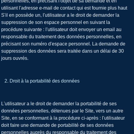
personnelles, en précisant l'objet de sa demande et en
utilisant l'adresse e-mail de contact qui est fournie plus haut
S'il en possède un, l'utilisateur a le droit de demander la
suppression de son espace personnel en suivant la
procédure suivante : l'utilisateur doit envoyer un email au
responsable du traitement des données personnelles, en
précisant son numéro d'espace personnel. La demande de
suppression des données sera traitée dans un délai de 30
jours ouvrés.
Droit à la portabilité des données
L'utilisateur a le droit de demander la portabilité de ses
données personnelles, détenues par le Site, vers un autre
Site, en se conformant à la procédure ci-après : l'utilisateur
doit faire une demande de portabilité de ses données
personnelles auprès du responsable du traitement des