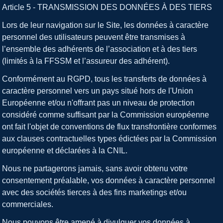
Article 5 - TRANSMISSION DES DONNÉES À DES TIERS
Lors de leur navigation sur le Site, les données à caractère
personnel des utilisateurs peuvent être transmises à
l’ensemble des adhérents de l’association et à des tiers
(limités à la FFSSM et l’assureur des adhérent).
Conformément au RGPD, tous les transferts de données à
caractère personnel vers un pays situé hors de l'Union
Européenne et/ou n'offrant pas un niveau de protection
considéré comme suffisant par la Commission européenne
ont fait l'objet de conventions de flux transfrontière conformes
aux clauses contractuelles types édictées par la Commission
européenne et déclarées à la CNIL.
Nous ne partagerons jamais, sans avoir obtenu votre
consentement préalable, vos données à caractère personnel
avec des sociétés tierces à des fins marketings et/ou
commerciales.
Nous pouvons être amené à divulguer vos données à