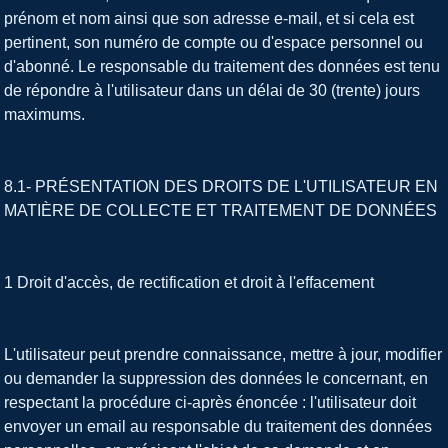
prénom et nom ainsi que son adresse e-mail, et si cela est
pertinent, son numéro de compte ou d'espace personnel ou
d'abonné. Le responsable du traitement des données est tenu
de répondre à l'utilisateur dans un délai de 30 (trente) jours
maximums.
8.1- PRÉSENTATION DES DROITS DE L'UTILISATEUR EN
MATIÈRE DE COLLECTE ET TRAITEMENT DE DONNÉES
1 Droit d'accès, de rectification et droit à l'effacement
L'utilisateur peut prendre connaissance, mettre à jour, modifier
ou demander la suppression des données le concernant, en
respectant la procédure ci-après énoncée : l'utilisateur doit
envoyer un email au responsable du traitement des données