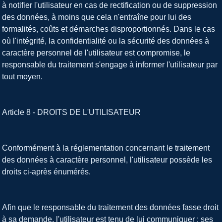
à notifier l'utilisateur en cas de rectification ou de suppression
des données, à moins que cela n'entraîne pour lui des
formalités, coûts et démarches disproportionnés. Dans le cas
où l'intégrité, la confidentialité ou la sécurité des données à
caractère personnel de l'utilisateur est compromise, le
responsable du traitement s'engage à informer l'utilisateur par
tout moyen.
Article 8 - DROITS DE L'UTILISATEUR
Conformément à la réglementation concernant le traitement
des données à caractère personnel, l'utilisateur possède les
droits ci-après énumérés.
Afin que le responsable du traitement des données fasse droit
à sa demande, l'utilisateur est tenu de lui communiquer : ses