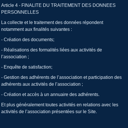
Article 4 - FINALITE DU TRAITEMENT DES DONNEES
PERSONNELLES
La collecte et le traitement des données répondent
notamment aux finalités suivantes :
- Création des documents;
- Réalisations des formalités liées aux activités de
l’association ;
- Enquête de satisfaction;
- Gestion des adhérents de l’association et participation des
adhérents aux activités de l’association ;
- Création et accès à un annuaire des adhérents.
Et plus généralement toutes activités en relations avec les
activités de l’association présentées sur le Site.