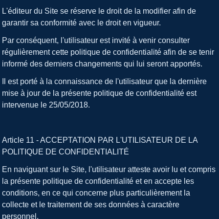
L'éditeur du Site se réserve le droit de la modifier afin de
garantir sa conformité avec le droit en vigueur.
Par conséquent, l'utilisateur est invité à venir consulter
régulièrement cette politique de confidentialité afin de se tenir
informé des derniers changements qui lui seront apportés.
Il est porté à la connaissance de l'utilisateur que la dernière
mise à jour de la présente politique de confidentialité est
intervenue le 25/05/2018.
Article 11 - ACCEPTATION PAR L'UTILISATEUR DE LA
POLITIQUE DE CONFIDENTIALITÉ
En naviguant sur le Site, l'utilisateur atteste avoir lu et compris
la présente politique de confidentialité et en accepte les
conditions, en ce qui concerne plus particulièrement la
collecte et le traitement de ses données à caractère
personnel.