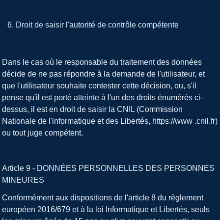
Droit de saisir l'autorité de contrôle compétente
Dans le cas où le responsable du traitement des données
décide de ne pas répondre à la demande de l'utilisateur, et
que l'utilisateur souhaite contester cette décision, ou, s'il
pense qu'il est porté atteinte à l'un des droits énumérés ci-
dessus, il est en droit de saisir la CNIL (Commission
Nationale de l'informatique et des Libertés, https://www .cnil.fr)
ou tout juge compétent.
Article 9 - DONNÉES PERSONNELLES DES PERSONNES
MINEURES
Conformément aux dispositions de l'article 8 du règlement
européen 2016/679 et à la loi Informatique et Libertés, seuls