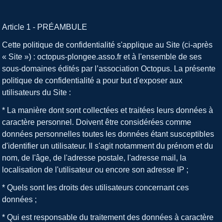
Article 1 - PRÉAMBULE
Cette politique de confidentialité s'applique au Site (ci-après
« Site ») : octopus-plongee.asso.fr et à l'ensemble de ses
sous-domaines édités par l’association Octopus. La présente
politique de confidentialité a pour but d'exposer aux
utilisateurs du Site :
* La manière dont sont collectées et traitées leurs données à
caractère personnel. Doivent être considérées comme
données personnelles toutes les données étant susceptibles
d'identifier un utilisateur. Il s'agit notamment du prénom et du
nom, de l'âge, de l'adresse postale, l'adresse mail, la
localisation de l'utilisateur ou encore son adresse IP ;
* Quels sont les droits des utilisateurs concernant ces
données ;
* Qui est responsable du traitement des données à caractère