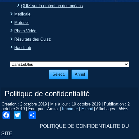
QUIZ sur la protection des océans
Médicale
Matériel
Photo Vidéo
Résultats des Quizz
Handisub
Politique de confidentialité
Création : 2 octobre 2019
|
Mis à jour : 19 octobre 2019
|
Publication : 2
octobre 2019
|
Écrit par l' Amiral
|
Imprimer
|
E-mail
|
Affichages : 5566
Facebook
Twitter
Share
POLITIQUE DE CONFIDENTIALITE DU
SITE