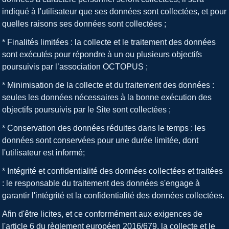
indiqué à l'utilisateur que ses données sont collectées, et pour
quelles raisons ses données sont collectées ;
* Finalités limitées : la collecte et le traitement des données
sont exécutés pour répondre à un ou plusieurs objectifs
poursuivis par l’association OCTOPUS ;
* Minimisation de la collecte et du traitement des données :
seules les données nécessaires à la bonne exécution des
objectifs poursuivis par le Site sont collectées ;
* Conservation des données réduites dans le temps : les
données sont conservées pour une durée limitée, dont
l'utilisateur est informé;
* Intégrité et confidentialité des données collectées et traitées
: le responsable du traitement des données s'engage à
garantir l'intégrité et la confidentialité des données collectées.
Afin d'être licites, et ce conformément aux exigences de
l'article 6 du règlement européen 2016/679, la collecte et le