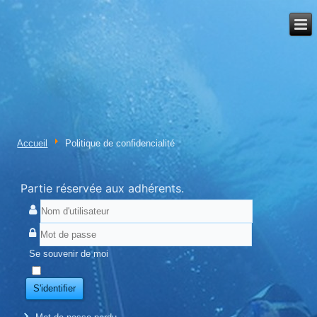
Accueil
Politique de confidencialité
Partie réservée aux adhérents.
Se souvenir de moi
S'identifier