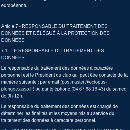
européenne.
Article 7 - RESPONSABLE DU TRAITEMENT DES
DONNÉES ET DÉLÉGUÉ À LA PROTECTION DES
DONNÉES
7.1 - LE RESPONSABLE DU TRAITEMENT DES
DONNÉES
Le responsable du traitement des données à caractère
personnel est le Président du club qui peut être contacté de la
manière suivante : par email (
postmaster@octopus-
plongee.asso.fr
) ou par téléphone (
04 67 68 18 43
)
du samedi
de 9h-12h.
Le responsable du traitement des données est chargé de
déterminer les finalités et les moyens mis au service du
traitement des données à caractère personnel.