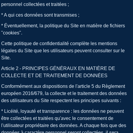
personnel collectées et traitées ;
* A qui ces données sont transmises ;
* Éventuellement, la politique du Site en matière de fichiers
"cookies".
Cette politique de confidentialité complète les mentions
légales du Site que les utilisateurs peuvent consulter sur le
Site.
Article 2 - PRINCIPES GÉNÉRAUX EN MATIÈRE DE
COLLECTE ET DE TRAITEMENT DE DONNÉES
Conformément aux dispositions de l'article 5 du Règlement
européen 2016/679, la collecte et le traitement des données
des utilisateurs du Site respectent les principes suivants :
* Licéité, loyauté et transparence : les données ne peuvent
être collectées et traitées qu'avec le consentement de
l'utilisateur propriétaire des données. A chaque fois que des
données à caractère personnel seront collectées, il sera