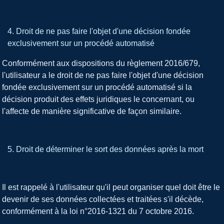
Droit de ne pas faire l'objet d'une décision fondée
exclusivement sur un procédé automatisé
Conformément aux dispositions du règlement 2016/679,
l'utilisateur a le droit de ne pas faire l'objet d'une décision
fondée exclusivement sur un procédé automatisé si la
décision produit des effets juridiques le concernant, ou
l'affecte de manière significative de façon similaire.
Droit de déterminer le sort des données après la mort
Il est rappelé à l'utilisateur qu'il peut organiser quel doit être le
devenir de ses données collectées et traitées s'il décède,
conformément à la loi n°2016-1321 du 7 octobre 2016.