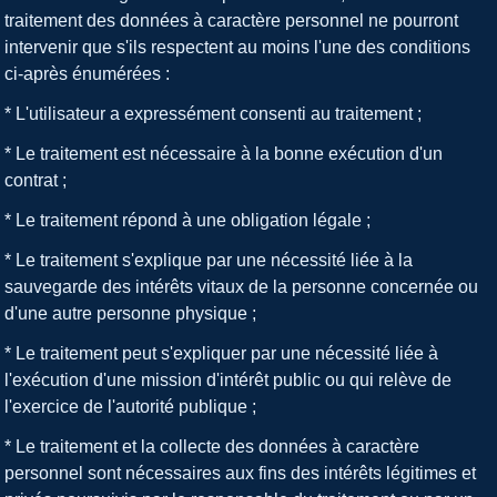
traitement des données à caractère personnel ne pourront
intervenir que s'ils respectent au moins l'une des conditions
ci-après énumérées :
* L'utilisateur a expressément consenti au traitement ;
* Le traitement est nécessaire à la bonne exécution d'un
contrat ;
* Le traitement répond à une obligation légale ;
* Le traitement s'explique par une nécessité liée à la
sauvegarde des intérêts vitaux de la personne concernée ou
d'une autre personne physique ;
* Le traitement peut s'expliquer par une nécessité liée à
l'exécution d'une mission d'intérêt public ou qui relève de
l'exercice de l'autorité publique ;
* Le traitement et la collecte des données à caractère
personnel sont nécessaires aux fins des intérêts légitimes et