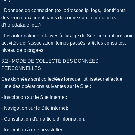
- Données de connexion (ex. adresses Ip, logs, identifiants
des terminaux, identifiants de connexion, informations
d'horodatage, etc.)
- Les informations relatives à l'usage du Site : inscriptions aux
activités de l’association, temps passés, articles consultés;
niveau de plongées.
3.2 - MODE DE COLLECTE DES DONNEES
PERSONNELLES
Ces données sont collectées lorsque l'utilisateur effectue
l'une des opérations suivantes sur le Site :
- Inscription sur le Site internet;
- Navigation sur le Site internet;
- Consultation d'un article d'information;
- Inscription à une newsletter;