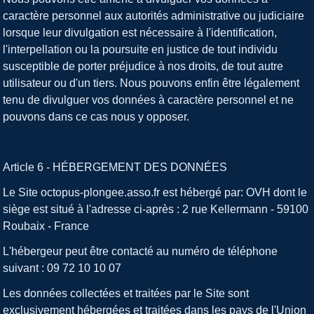
caractère personnel aux autorités administrative ou judiciaire
lorsque leur divulgation est nécessaire à l'identification,
l'interpellation ou la poursuite en justice de tout individu
susceptible de porter préjudice à nos droits, de tout autre
utilisateur ou d'un tiers. Nous pouvons enfin être légalement
tenu de divulguer vos données à caractère personnel et ne
pouvons dans ce cas nous y opposer.
Article 6 - HÉBERGEMENT DES DONNÉES
Le Site octopus-plongee.asso.fr est hébergé par: OVH dont le
siège est situé à l'adresse ci-après : 2 rue Kellermann - 59100
Roubaix - France
L'hébergeur peut être contacté au numéro de téléphone
suivant : 09 72 10 10 07
Les données collectées et traitées par le Site sont
exclusivement hébergées et traitées dans les pays de l'Union