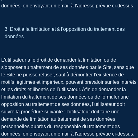
données, en envoyant un email à l'adresse prévue ci-dessus.
Droit à la limitation et à l'opposition du traitement des
données
L'utilisateur a le droit de demander la limitation ou de
s'opposer au traitement de ses données par le Site, sans que
le Site ne puisse refuser, sauf à démontrer l'existence de
motifs légitimes et impérieux, pouvant prévaloir sur les intérêts
et les droits et libertés de l'utilisateur. Afin de demander la
limitation du traitement de ses données ou de formuler une
opposition au traitement de ses données, l'utilisateur doit
suivre la procédure suivante : l'utilisateur doit faire une
demande de limitation au traitement de ses données
personnelles auprès du responsable du traitement des
données, en envoyant un email à l'adresse prévue ci-dessus.