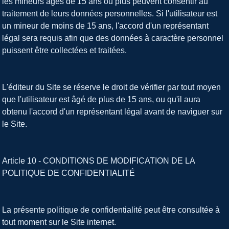
les mineurs âgés de 15 ans ou plus peuvent consentir au
traitement de leurs données personnelles. Si l'utilisateur est
un mineur de moins de 15 ans, l'accord d'un représentant
légal sera requis afin que des données à caractère personnel
puissent être collectées et traitées.
L'éditeur du Site se réserve le droit de vérifier par tout moyen
que l'utilisateur est âgé de plus de 15 ans, ou qu'il aura
obtenu l'accord d'un représentant légal avant de naviguer sur
le Site.
Article 10 - CONDITIONS DE MODIFICATION DE LA
POLITIQUE DE CONFIDENTIALITÉ
La présente politique de confidentialité peut être consultée à
tout moment sur le Site internet.