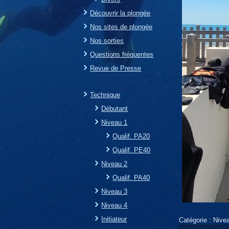
Découvrir la plongée
Nos sites de plongée
Nos sorties
Questions fréquentes
Revue de Presse
Technique
Débutant
Niveau 1
Qualif. PA20
Qualif. PE40
Niveau 2
Qualif. PA40
Niveau 3
Niveau 4
Initiateur
Catégorie :
Nive