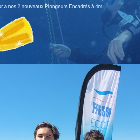
or a nos 2 nouveaux Plongeurs Encadrés à 4m