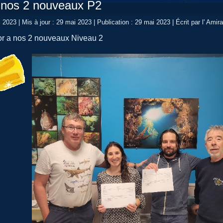
 nos 2 nouveaux P2
i 2023
|
Mis à jour : 29 mai 2023
|
Publication : 29 mai 2023
|
Écrit par l' Amira
or a nos 2 nouveaux Niveau 2