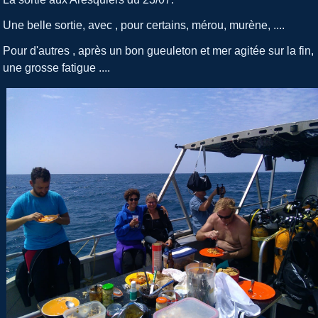
Une belle sortie, avec , pour certains, mérou, murène, ....
Pour d'autres , après un bon gueuleton et mer agitée sur la fin,
une grosse fatigue ....