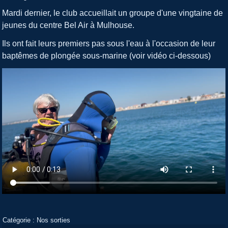
Mardi dernier, le club accueillait un groupe d'une vingtaine de
jeunes du centre Bel Air à Mulhouse.
Ils ont fait leurs premiers pas sous l'eau à l'occasion de leur
baptêmes de plongée sous-marine (voir vidéo ci-dessous)
Catégorie :
Nos sorties