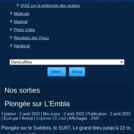
QUIZ sur la protection des océans
Médicale
Matériel
Photo Vidéo
Résultats des Quizz
Handisub
Nos sorties
Plongée sur L'Embla
Création : 2 août 2022
|
Mis à jour : 2 août 2022
|
Publication : 2 août 2022
|
Écrit par l' Amiral
|
Imprimer
|
E-mail
|
Affichages : 2347
Plongée sur le Suédois, le 31/07, Le grand bleu jusqu'à 22 m,