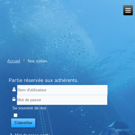
Accueil
Nos sorties
Partie réservée aux adhérents.
Se souvenir de moi
S'identifier