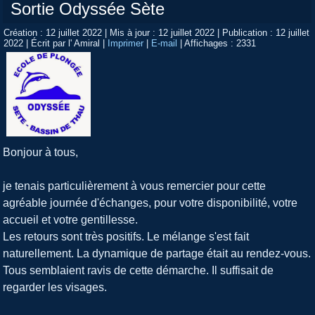
Sortie Odyssée Sète
Création : 12 juillet 2022
|
Mis à jour : 12 juillet 2022
|
Publication : 12 juillet
2022
|
Écrit par l' Amiral
|
Imprimer
|
E-mail
|
Affichages : 2331
Bonjour à tous,
je tenais particulièrement à vous remercier pour cette
agréable journée d'échanges, pour votre disponibilité, votre
accueil et votre gentillesse.
Les retours sont très positifs. Le mélange s'est fait
naturellement. La dynamique de partage était au rendez-vous.
Tous semblaient ravis de cette démarche. Il suffisait de
regarder les visages.