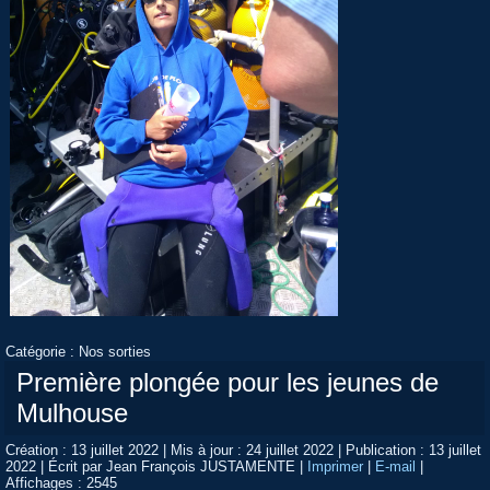
Catégorie :
Nos sorties
Première plongée pour les jeunes de
Mulhouse
Création : 13 juillet 2022
|
Mis à jour : 24 juillet 2022
|
Publication : 13 juillet
2022
|
Écrit par Jean François JUSTAMENTE
|
Imprimer
|
E-mail
|
Affichages : 2545