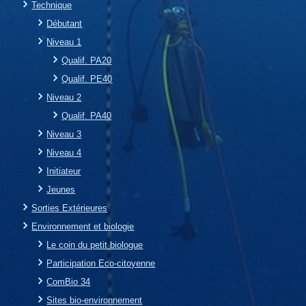
Technique
Débutant
Niveau 1
Qualif. PA20
Qualif. PE40
Niveau 2
Qualif. PA40
Niveau 3
Niveau 4
Initiateur
Jeunes
Sorties Extérieures
Environnement et biologie
Le coin du petit biologue
Participation Eco-citoyenne
ComBio 34
Sites bio-environnement