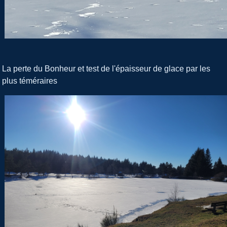
La perte du Bonheur et test de l'épaisseur de glace par les
plus téméraires