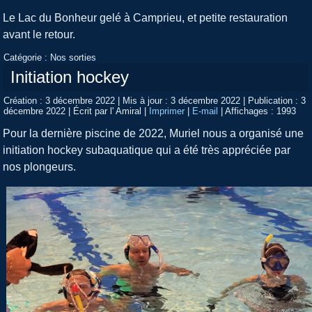
Le Lac du Bonheur gelé à Camprieu, et petite restauration
avant le retour.
Catégorie :
Nos sorties
Initiation hockey
Création : 3 décembre 2022
|
Mis à jour : 3 décembre 2022
|
Publication : 3
décembre 2022
|
Écrit par l' Amiral
|
Imprimer
|
E-mail
|
Affichages : 1993
Pour la dernière piscine de 2022, Muriel nous a organisé une
initiation hockey subaquatique qui a été très appréciée par
nos plongeurs.