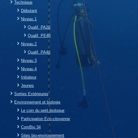
Technique
Débutant
Niveau 1
Qualif. PA20
Qualif. PE40
Niveau 2
Qualif. PA40
Niveau 3
Niveau 4
Initiateur
Jeunes
Sorties Extérieures
Environnement et biologie
Le coin du petit biologue
Participation Eco-citoyenne
ComBio 34
Sites bio-environnement