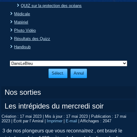
QUIZ sur la protection des océans
Médicale
Matériel
Photo Vidéo
Résultats des Quizz
Handisub
Nos sorties
Les intrépides du mercredi soir
Création : 17 mai 2023
|
Mis à jour : 17 mai 2023
|
Publication : 17 mai
2023
|
Écrit par l' Amiral
|
Imprimer
|
E-mail
|
Affichages : 2047
3 de nos plongeurs que vous reconnaitrez , ont bravé le