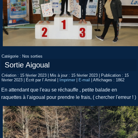
Catégorie :
Nos sorties
Sortie Aigoual
Création : 15 février 2023
|
Mis à jour : 15 février 2023
|
Publication : 15
février 2023
|
Écrit par l' Amiral
|
Imprimer
|
E-mail
|
Affichages : 1862
En attendant que l'eau se réchauffe , petite balade en
raquettes à l'aigoual pour prendre le frais, ( chercher l'erreur ! )