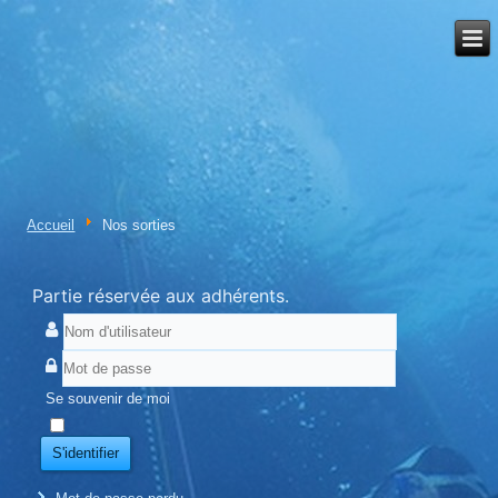
Accueil
Nos sorties
Partie réservée aux adhérents.
Se souvenir de moi
S'identifier