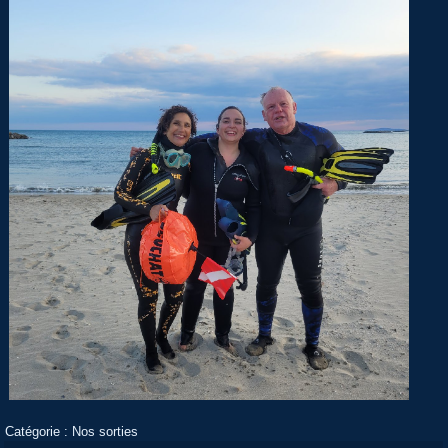
Catégorie :
Nos sorties