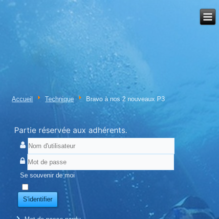
Accueil
Technique
Bravo à nos 2 nouveaux P3
Partie réservée aux adhérents.
Se souvenir de moi
S'identifier