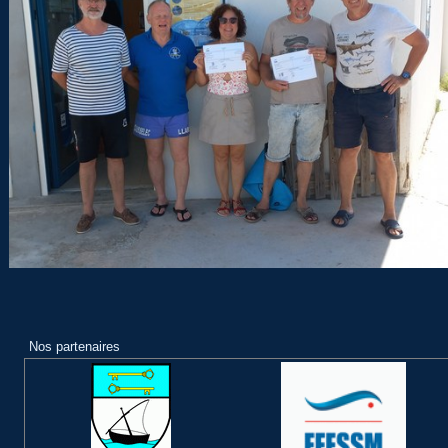
Nos partenaires