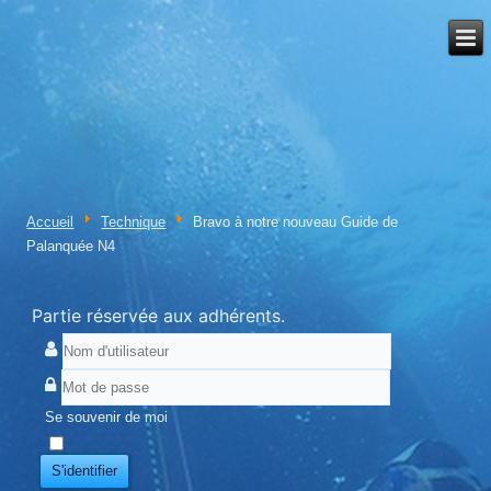
Accueil
Technique
Bravo à notre nouveau Guide de
Palanquée N4
Partie réservée aux adhérents.
Se souvenir de moi
S'identifier