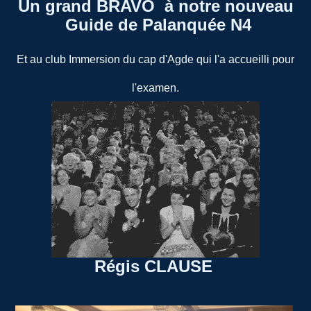
Un grand BRAVO à notre nouveau
Guide de Palanquée N4
Et au club Immersion du cap d'Agde qui l'a accueilli pour
l'examen.
Régis CLAUSE