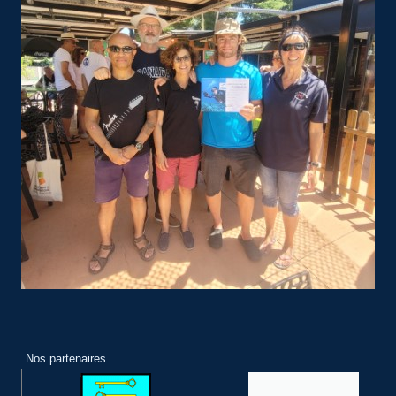
Nos partenaires