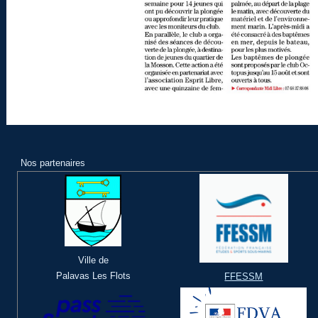
Nos partenaires
Ville de
Palavas Les Flots
FFESSM