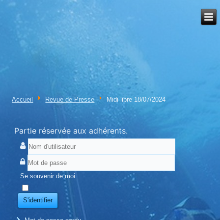
Accueil
Revue de Presse
Midi libre 18/07/2024
Partie réservée aux adhérents.
Se souvenir de moi
S'identifier