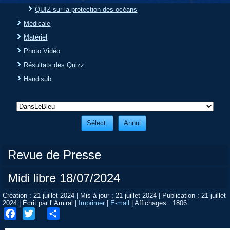
QUIZ sur la protection des océans
Médicale
Matériel
Photo Vidéo
Résultats des Quizz
Handisub
Revue de Presse
Midi libre 18/07/2024
Création : 21 juillet 2024
|
Mis à jour : 21 juillet 2024
|
Publication : 21 juillet
2024
|
Écrit par l' Amiral
|
Imprimer
|
E-mail
|
Affichages : 1806
Facebook
Twitter
Share