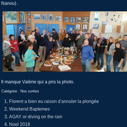
Nanou) .
Il manque Valérie qui a pris la photo.
Catégorie :
Nos sorties
Florent a bien eu raison d'annuler la plongée
Weekend Baptemes
AGAY or diving on the rain
Noel 2018