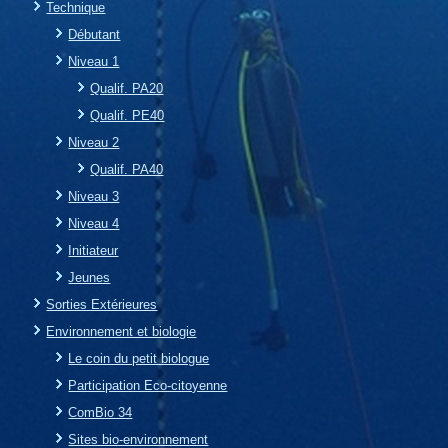
Technique
Débutant
Niveau 1
Qualif. PA20
Qualif. PE40
Niveau 2
Qualif. PA40
Niveau 3
Niveau 4
Initiateur
Jeunes
Sorties Extérieures
Environnement et biologie
Le coin du petit biologue
Participation Eco-citoyenne
ComBio 34
Sites bio-environnement