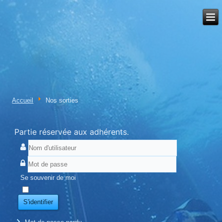
Accueil
Nos sorties
Partie réservée aux adhérents.
Se souvenir de moi
S'identifier