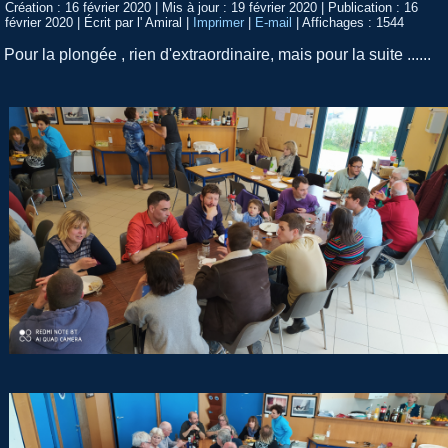
Création : 16 février 2020
|
Mis à jour : 19 février 2020
|
Publication : 16
février 2020
|
Écrit par l' Amiral
|
Imprimer
|
E-mail
|
Affichages : 1544
Pour la plongée , rien d'extraordinaire, mais pour la suite ......