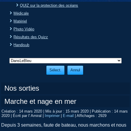
QUIZ sur la protection des océans
Médicale
Matériel
Photo Vidéo
Résultats des Quizz
Handisub
Nos sorties
Marche et nage en mer
Création : 14 mars 2020
|
Mis à jour : 15 mars 2020
|
Publication : 14 mars
2020
|
Écrit par l' Amiral
|
Imprimer
|
E-mail
|
Affichages : 2929
Depuis 3 semaines, faute de bateau, nous marchons et nous