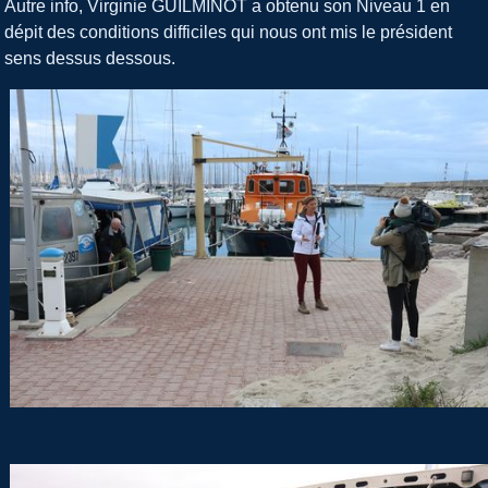
Autre info, Virginie GUILMINOT a obtenu son Niveau 1 en
dépit des conditions difficiles qui nous ont mis le président
sens dessus dessous.