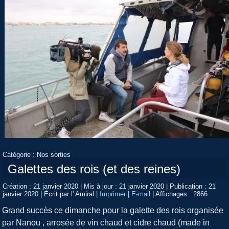
Catégorie :
Nos sorties
Galettes des rois (et des reines)
Création : 21 janvier 2020
|
Mis à jour : 21 janvier 2020
|
Publication : 21
janvier 2020
|
Écrit par l' Amiral
|
Imprimer
|
E-mail
|
Affichages : 2866
Grand succès ce dimanche pour la galette des rois organisée
par Nanou , arrosée de vin chaud et cidre chaud (made in