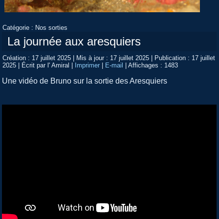
Catégorie :
Nos sorties
La journée aux aresquiers
Création : 17 juillet 2025
|
Mis à jour : 17 juillet 2025
|
Publication : 17 juillet
2025
|
Écrit par l' Amiral
|
Imprimer
|
E-mail
|
Affichages : 1483
Une vidéo de Bruno sur la sortie des Aresquiers