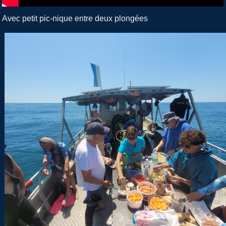
Avec petit pic-nique entre deux plongées