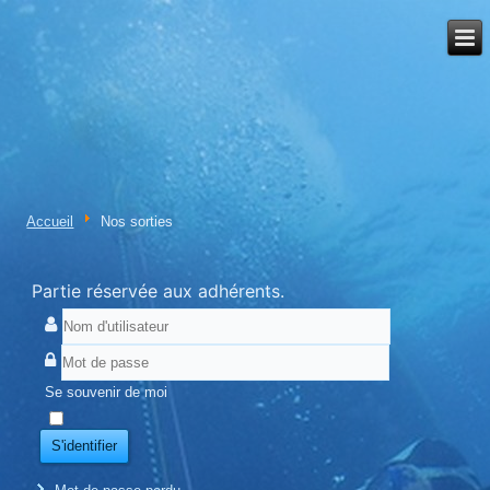
Accueil
Nos sorties
Partie réservée aux adhérents.
Se souvenir de moi
S'identifier