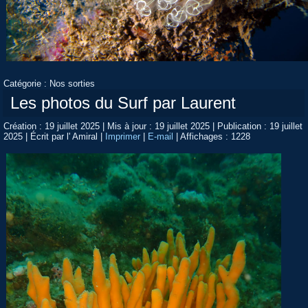
Catégorie :
Nos sorties
Les photos du Surf par Laurent
Création : 19 juillet 2025
|
Mis à jour : 19 juillet 2025
|
Publication : 19 juillet
2025
|
Écrit par l' Amiral
|
Imprimer
|
E-mail
|
Affichages : 1228