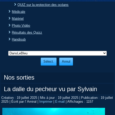
QUIZ sur la protection des océans
Médicale
Matériel
Photo Vidéo
Résultats des Quizz
Handisub
Nos sorties
La dalle du pecheur vu par Sylvain
Création : 19 juillet 2025
|
Mis à jour : 19 juillet 2025
|
Publication : 19 juillet
2025
|
Écrit par l' Amiral
|
Imprimer
|
E-mail
|
Affichages : 1157