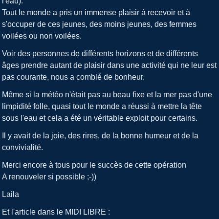
l'eau).
Tout le monde a pris un immense plaisir à recevoir et à
s'occuper de ces jeunes, des moins jeunes, des femmes
voilées ou non voilées.
Voir des personnes de différents horizons et de différents
âges prendre autant de plaisir dans une activité qui ne leur est
pas courante, nous a comblé de bonheur.
Même si la météo n'était pas au beau fixe et la mer pas d'une
limpidité folle, quasi tout le monde a réussi à mettre la tête
sous l'eau et cela a été un véritable exploit pour certains.
Il y avait de la joie, des rires, de la bonne humeur et de la
convivialité.
Merci encore à tous pour le succès de cette opération
A renouveler si possible ;-))
Laila
Et l'article dans le MIDI LIBRE :