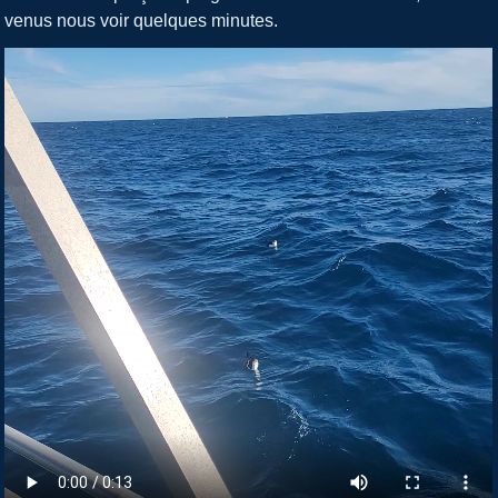
venus nous voir quelques minutes.