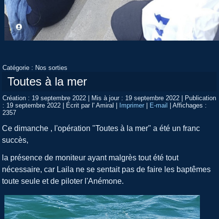
Catégorie :
Nos sorties
Toutes à la mer
Création : 19 septembre 2022
|
Mis à jour : 19 septembre 2022
|
Publication
: 19 septembre 2022
|
Écrit par l' Amiral
|
Imprimer
|
E-mail
|
Affichages :
2357
Ce dimanche , l'opération "Toutes à la mer" a été un franc
succès,
la présence de moniteur ayant malgrès tout été tout
nécessaire, car Laila ne se sentait pas de faire les baptêmes
toute seule et de piloter l'Anémone.