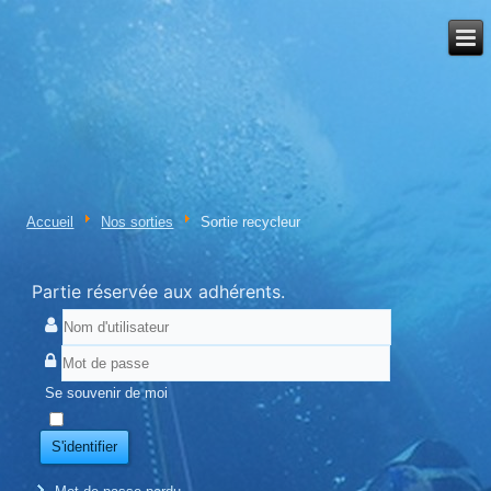
Accueil
Nos sorties
Sortie recycleur
Partie réservée aux adhérents.
Se souvenir de moi
S'identifier