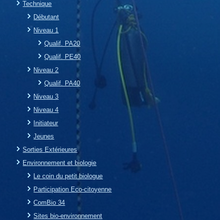
Technique
Débutant
Niveau 1
Qualif. PA20
Qualif. PE40
Niveau 2
Qualif. PA40
Niveau 3
Niveau 4
Initiateur
Jeunes
Sorties Extérieures
Environnement et biologie
Le coin du petit biologue
Participation Eco-citoyenne
ComBio 34
Sites bio-environnement