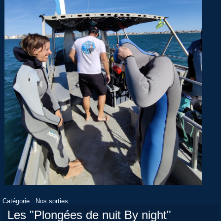
Catégorie :
Nos sorties
Les "Plongées de nuit By night"