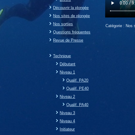
Découvrir la plongée
Nos sites de plongée
Nos sorties
Catégorie :
Nos s
Questions fréquentes
Revue de Presse
Technique
Débutant
Niveau 1
Qualif. PA20
Qualif. PE40
Niveau 2
Qualif. PA40
Niveau 3
Niveau 4
Initiateur