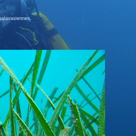
 palavasiennes.