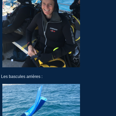
Les bascules arrières :