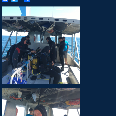
Facebook
Twitter
Share