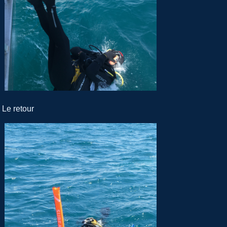
Le retour