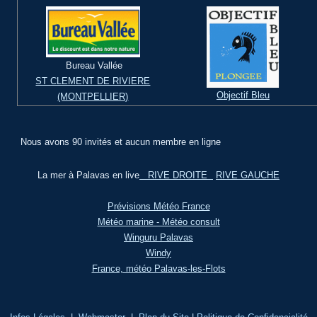
Bureau Vallée
ST CLEMENT DE RIVIERE
Objectif Bleu
(MONTPELLIER)
Nous avons 90 invités et aucun membre en ligne
La mer à Palavas en live
RIVE DROITE
RIVE GAUCHE
Prévisions Météo France
Météo marine - Météo consult
Winguru Palavas
Windy
France, météo Palavas-les-Flots