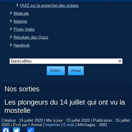
QUIZ sur la protection des océans
Médicale
Matériel
Photo Vidéo
Résultats des Quizz
Handisub
Nos sorties
Les plongeurs du 14 juillet qui ont vu la
mostelle
Création : 15 juillet 2020
|
Mis à jour : 15 juillet 2020
|
Publication : 15 juillet
2020
|
Écrit par l' Amiral
|
Imprimer
|
E-mail
|
Affichages : 2681