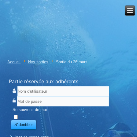
Accueil
Nos sorties
Sortie du 26 mars
Partie réservée aux adhérents.
Se souvenir de moi
S'identifier