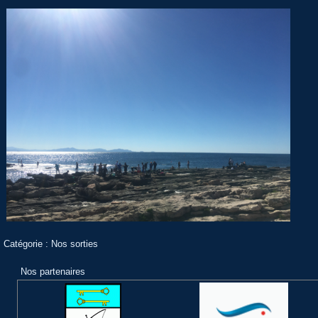
Catégorie :
Nos sorties
Nos partenaires