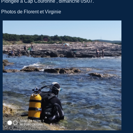
Plongée à Cap Couronne , dimanche 05/07.
Photos de Florent et Virginie