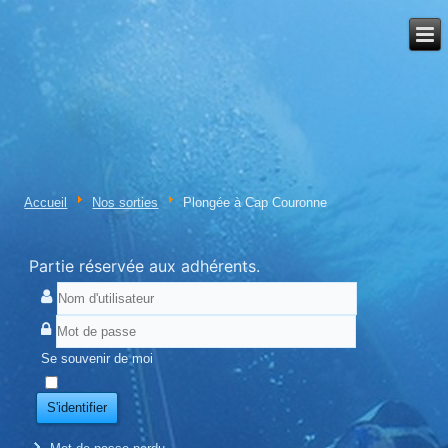
Accueil
Nos sorties
Plongée à Cap Couronne
Partie réservée aux adhérents.
Se souvenir de moi
S'identifier