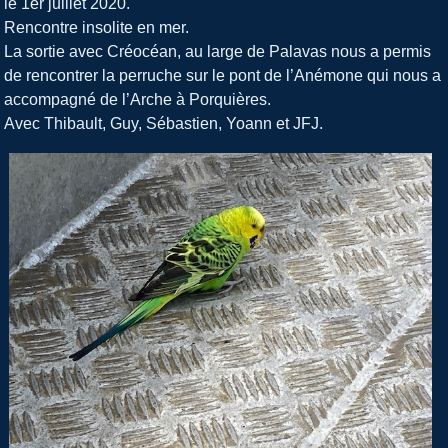
le 1er juillet 2020.
Rencontre insolite en mer.
La sortie avec Créocéan, au large de Palavas nous a permis
de rencontrer la perruche sur le pont de l’Anémone qui nous a
accompagné de l’Arche à Porquières.
Avec Thibault, Guy, Sébastien, Yoann et JFJ.