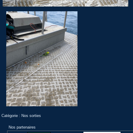
Catégorie :
Nos sorties
Nos partenaires