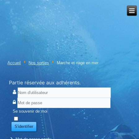
Accueil
Nos sorties
Marche et nage en mer
Partie réservée aux adhérents.
Se souvenir de moi
S'identifier