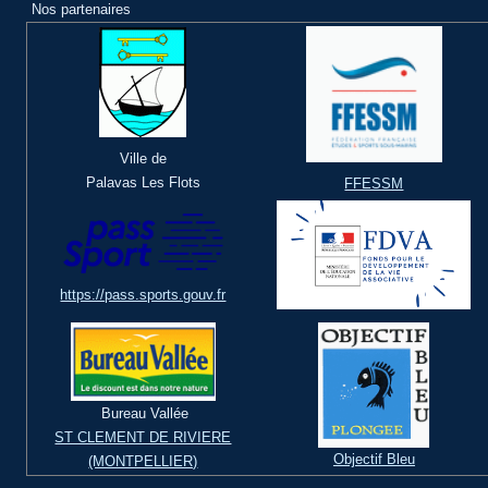
Nos partenaires
Ville de
Palavas Les Flots
FFESSM
https://pass.sports.gouv.fr
Bureau Vallée
ST CLEMENT DE RIVIERE
Objectif Bleu
(MONTPELLIER)