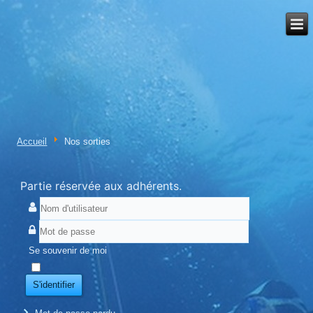
Accueil
Nos sorties
Partie réservée aux adhérents.
Se souvenir de moi
S'identifier