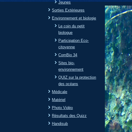
Jeunes
Sorties Extérieures
Environnement et biologie
Le coin du petit
biologue
Participation Eco-
citoyenne
ComBio 34
Sites bio-
environnement
QUIZ sur la protection
des océans
Médicale
Matériel
Photo Vidéo
Résultats des Quizz
Handisub