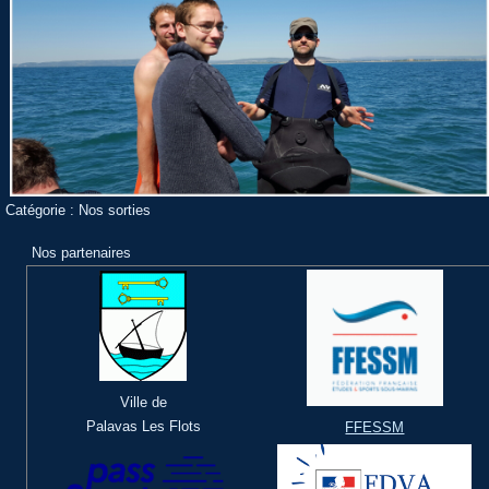
Catégorie :
Nos sorties
Nos partenaires
Ville de
Palavas Les Flots
FFESSM