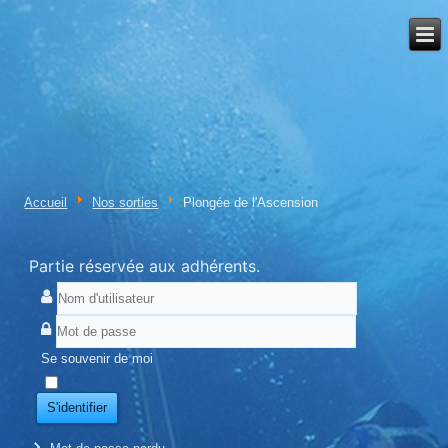
Accueil
Nos sorties
Plongée de l'Ascension
Partie réservée aux adhérents.
Se souvenir de moi
S'identifier