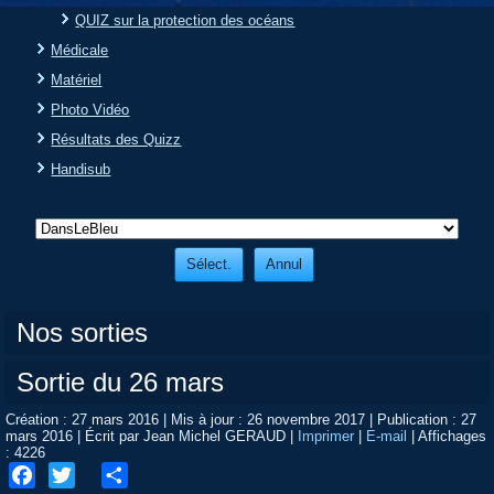
QUIZ sur la protection des océans
Médicale
Matériel
Photo Vidéo
Résultats des Quizz
Handisub
Nos sorties
Sortie du 26 mars
Création : 27 mars 2016
|
Mis à jour : 26 novembre 2017
|
Publication : 27
mars 2016
|
Écrit par Jean Michel GERAUD
|
Imprimer
|
E-mail
|
Affichages
: 4226