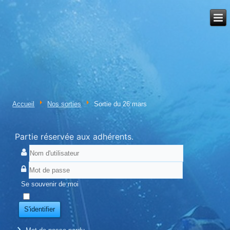
Accueil
Nos sorties
Sortie du 26 mars
Partie réservée aux adhérents.
Se souvenir de moi
S'identifier