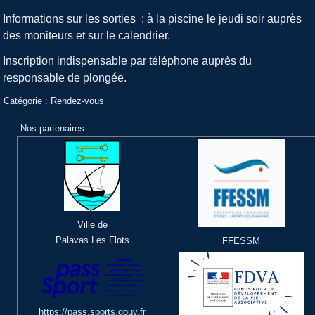
Informations sur les sorties : à la piscine le jeudi soir auprès
des moniteurs et sur le calendrier.
Inscription indispensable par téléphone auprès du
responsable de plongée.
Catégorie :
Rendez-vous
Nos partenaires
Ville de
Palavas Les Flots
FFESSM
https://pass.sports.gouv.fr