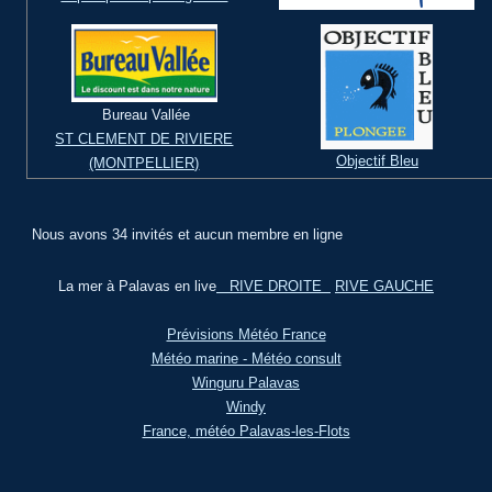
Bureau Vallée
ST CLEMENT DE RIVIERE
Objectif Bleu
(MONTPELLIER)
Nous avons 34 invités et aucun membre en ligne
La mer à Palavas en live
RIVE DROITE
RIVE GAUCHE
Prévisions Météo France
Météo marine - Météo consult
Winguru Palavas
Windy
France, météo Palavas-les-Flots