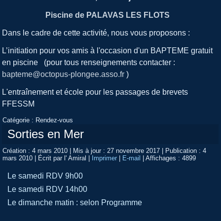
Piscine de PALAVAS LES FLOTS
Dans le cadre de cette activité, nous vous proposons :
L’initiation pour vos amis à l'occasion d'un BAPTEME gratuit
en piscine (pour tous renseignements contacter :
bapteme@octopus-plongee.asso.fr
)
L'entraînement et école pour les passages de brevets
FFESSM
Catégorie :
Rendez-vous
Sorties en Mer
Création : 4 mars 2010
|
Mis à jour : 27 novembre 2017
|
Publication : 4
mars 2010
|
Écrit par l' Amiral
|
Imprimer
|
E-mail
|
Affichages : 4899
Le samedi RDV 9h00
Le samedi RDV 14h00
Le dimanche matin : selon Programme