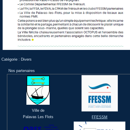
Catégorie :
Divers
Nos partenaires
Ville de
Palavas Les Flots
FFESSM