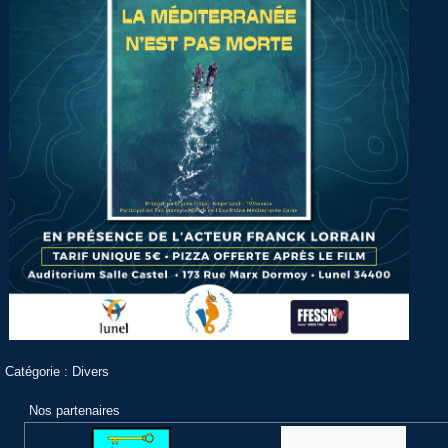
Catégorie :
Divers
Nos partenaires