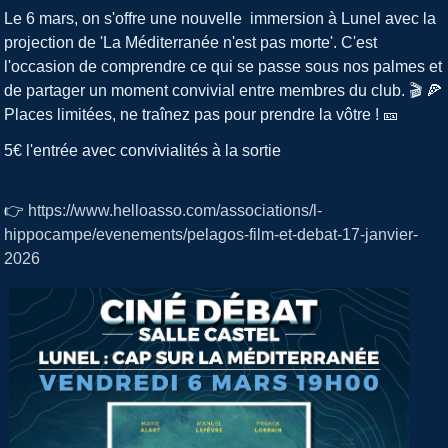
Le 6 mars, on s'offre une nouvelle immersion à Lunel avec la
projection de 'La Méditerranée n'est pas morte'. C'est
l'occasion de comprendre ce qui se passe sous nos palmes et
de partager un moment convivial entre membres du club. 🎬 🍕
Places limitées, ne traînez pas pour prendre la vôtre ! 🎫
5€ l'entrée avec convivialités à la sortie
👉
https://www.helloasso.com/associations/l-
hippocampe/evenements/pelagos-film-et-debat-17-janvier-
2026