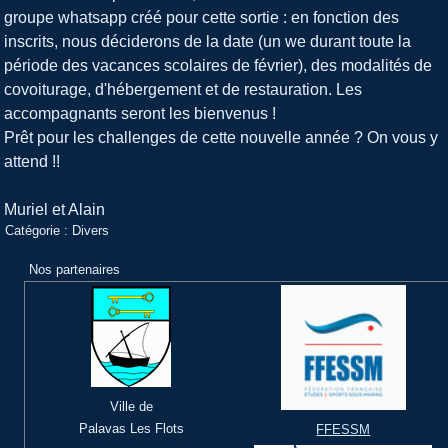
groupe whatsapp créé pour cette sortie : en fonction des
inscrits, nous déciderons de la date (un we durant toute la
période des vacances scolaires de février), des modalités de
covoiturage, d'hébergement et de restauration. Les
accompagnants seront les bienvenus !
Prêt pour les challenges de cette nouvelle année ? On vous y
attend !!
Muriel et Alain
Catégorie :
Divers
Nos partenaires
Ville de
Palavas Les Flots
FFESSM