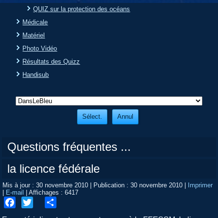
QUIZ sur la protection des océans
Médicale
Matériel
Photo Vidéo
Résultats des Quizz
Handisub
Questions fréquentes ...
la licence fédérale
Mis à jour : 30 novembre 2010
|
Publication : 30 novembre 2010
|
Imprimer
|
E-mail
|
Affichages : 6417
Facebook
Twitter
Share