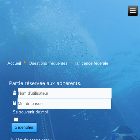
Accueil
Questions fréquentes
la licence fédérale
Partie réservée aux adhérents.
Se souvenir de moi
S'identifier