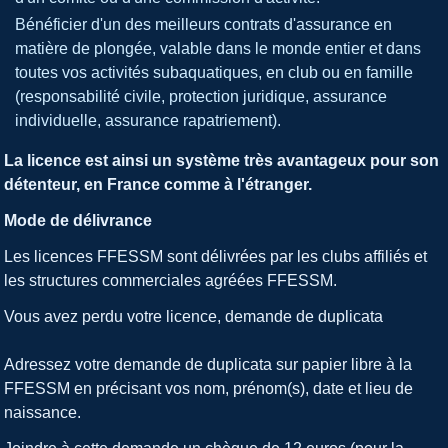
Bénéficier d'un des meilleurs contrats d'assurance en
matière de plongée, valable dans le monde entier et dans
toutes vos activités subaquatiques, en club ou en famille
(responsabilité civile, protection juridique, assurance
individuelle, assurance rapatriement).
La licence est ainsi un système très avantageux pour son
détenteur, en France comme à l'étranger
.
Mode de délivrance
Les licences FFESSM sont délivrées par les clubs affiliés et
les structures commerciales agréées FFESSM.
Vous avez perdu votre licence, demande de duplicata
Adressez votre demande de duplicata sur papier libre à la
FFESSM en précisant vos nom, prénom(s), date et lieu de
naissance.