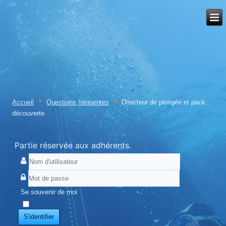
Accueil
Questions fréquentes
Directeur de plongée et pack
découverte
Partie réservée aux adhérents.
Se souvenir de moi
S'identifier