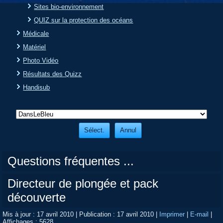
Sites bio-environnement
QUIZ sur la protection des océans
Médicale
Matériel
Photo Vidéo
Résultats des Quizz
Handisub
Questions fréquentes ...
Directeur de plongée et pack
découverte
Mis à jour : 17 avril 2010
|
Publication : 17 avril 2010
|
Imprimer
|
E-mail
|
Affichages : 5628