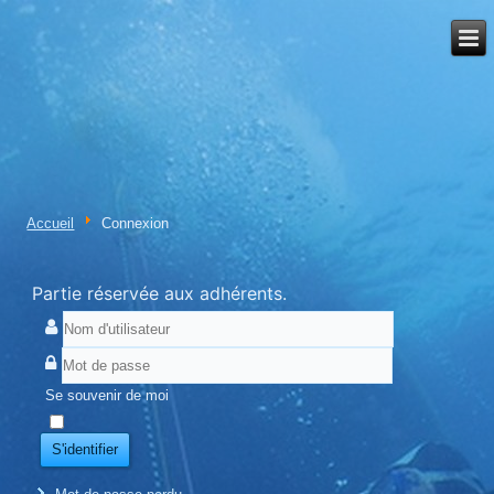
Accueil
Connexion
Partie réservée aux adhérents.
Se souvenir de moi
S'identifier