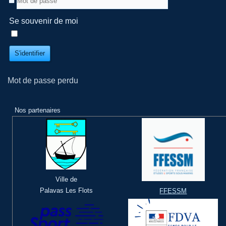
Se souvenir de moi
S'identifier
Mot de passe perdu
Nos partenaires
Ville de
Palavas Les Flots
FFESSM