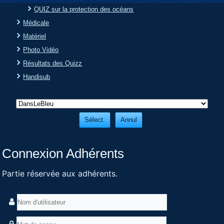
QUIZ sur la protection des océans
Médicale
Matériel
Photo Vidéo
Résultats des Quizz
Handisub
Connexion Adhérents
Partie réservée aux adhérents.