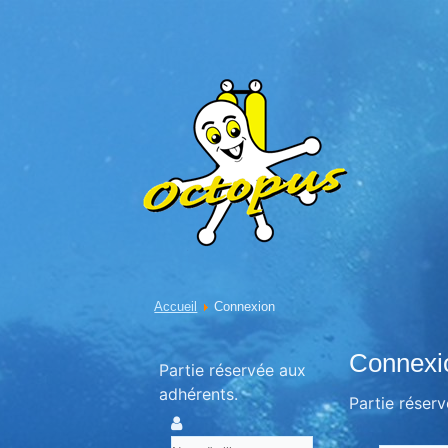
Accueil
Connexion
Connexi
Partie réservée aux
adhérents.
Partie réser