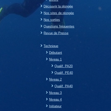
Découvrir la plongée
Nos sites de plongée
Nos sorties
Questions fréquentes
Revue de Presse
Technique
Débutant
Niveau 1
Qualif. PA20
Qualif. PE40
Niveau 2
Qualif. PA40
Niveau 3
Niveau 4
Initiateur