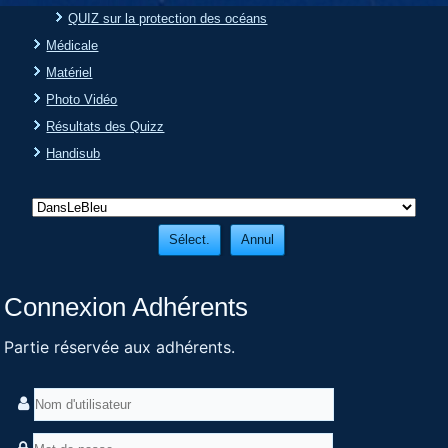
QUIZ sur la protection des océans
Médicale
Matériel
Photo Vidéo
Résultats des Quizz
Handisub
Connexion Adhérents
Partie réservée aux adhérents.