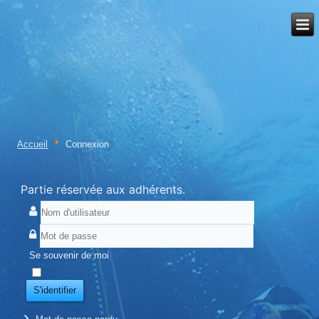
Accueil
Connexion
Partie réservée aux adhérents.
Se souvenir de moi
S'identifier