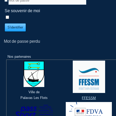
Se souvenir de moi
S'identifier
Mot de passe perdu
Nos partenaires
Ville de
Palavas Les Flots
FFESSM