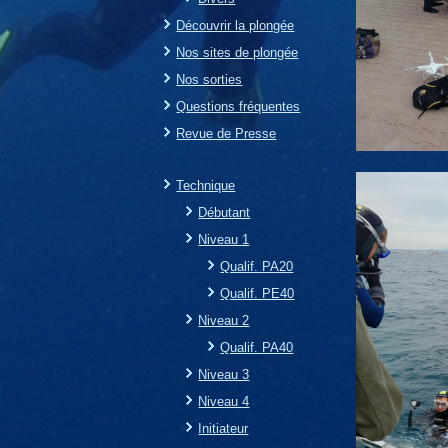
Découvrir la plongée
Nos sites de plongée
Nos sorties
Questions fréquentes
Revue de Presse
Technique
Débutant
Niveau 1
Qualif. PA20
Qualif. PE40
Niveau 2
Qualif. PA40
Niveau 3
Niveau 4
Initiateur