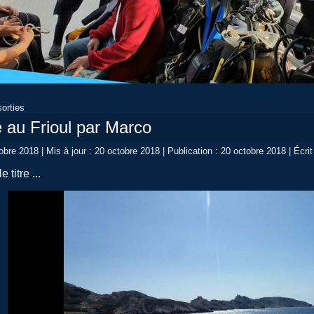
orties
e au Frioul par Marco
tobre 2018
|
Mis à jour : 20 octobre 2018
|
Publication : 20 octobre 2018
|
Écrit
 titre ...