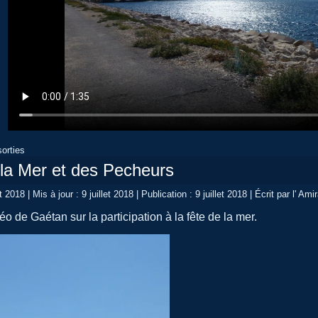
orties
 la Mer et des Pecheurs
et 2018
|
Mis à jour : 9 juillet 2018
|
Publication : 9 juillet 2018
|
Écrit par l' Amir
éo de Gaétan sur la participation à la fête de la mer.