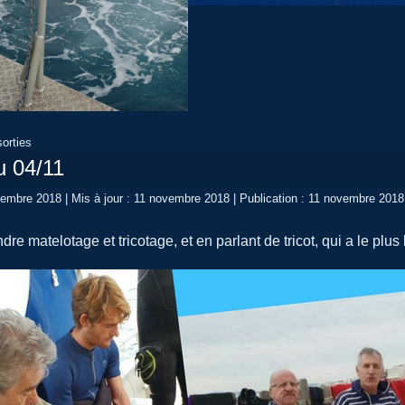
orties
u 04/11
ovembre 2018
|
Mis à jour : 11 novembre 2018
|
Publication : 11 novembre 2018
re matelotage et tricotage, et en parlant de tricot, qui a le plus