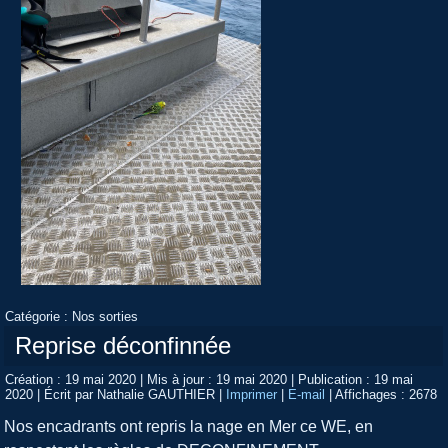
Catégorie :
Nos sorties
Reprise déconfinnée
Création : 19 mai 2020
|
Mis à jour : 19 mai 2020
|
Publication : 19 mai
2020
|
Écrit par Nathalie GAUTHIER
|
Imprimer
|
E-mail
|
Affichages : 2678
Nos encadrants ont repris la nage en Mer ce WE, en