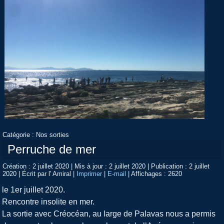
Catégorie :
Nos sorties
Perruche de mer
Création : 2 juillet 2020
|
Mis à jour : 2 juillet 2020
|
Publication : 2 juillet
2020
|
Écrit par l' Amiral
|
Imprimer
|
E-mail
|
Affichages : 2620
le 1er juillet 2020.
Rencontre insolite en mer.
La sortie avec Créocéan, au large de Palavas nous a permis