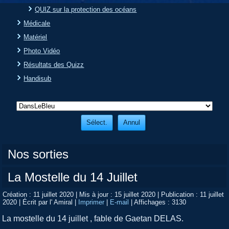
QUIZ sur la protection des océans
Médicale
Matériel
Photo Vidéo
Résultats des Quizz
Handisub
Nos sorties
La Mostelle du 14 Juillet
Création : 11 juillet 2020
|
Mis à jour : 15 juillet 2020
|
Publication : 11 juillet
2020
|
Écrit par l' Amiral
|
Imprimer
|
E-mail
|
Affichages : 3130
La mostelle du 14 juillet , fable de Gaetan DELAS.