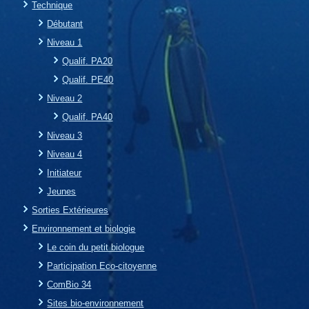
Technique
Débutant
Niveau 1
Qualif. PA20
Qualif. PE40
Niveau 2
Qualif. PA40
Niveau 3
Niveau 4
Initiateur
Jeunes
Sorties Extérieures
Environnement et biologie
Le coin du petit biologue
Participation Eco-citoyenne
ComBio 34
Sites bio-environnement