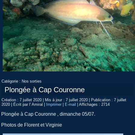
Catégorie :
Nos sorties
Plongée à Cap Couronne
Création : 7 juillet 2020
|
Mis à jour : 7 juillet 2020
|
Publication : 7 juillet
2020
|
Écrit par l' Amiral
|
Imprimer
|
E-mail
|
Affichages : 2714
Plongée à Cap Couronne , dimanche 05/07.
Photos de Florent et Virginie