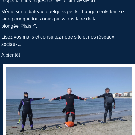
respectant les règles de DECONFINEMENT.
Même sur le bateau, quelques petits changements font se
faire pour que tous nous puissions faire de la
plongée"Plaisir".
Lisez vos mails et consultez notre site et nos réseaux
sociaux....
A bientôt