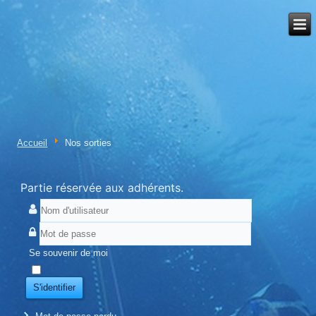
Accueil
Nos sorties
Partie réservée aux adhérents.
Se souvenir de moi
S'identifier