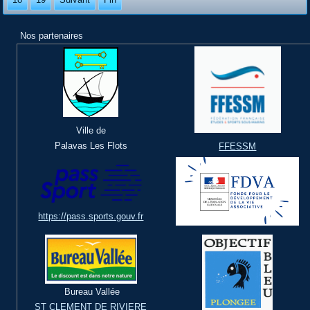
Nos partenaires
Ville de
Palavas Les Flots
FFESSM
https://pass.sports.gouv.fr
Bureau Vallée
ST CLEMENT DE RIVIERE