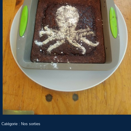
Catégorie :
Nos sorties