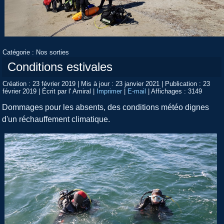
Catégorie :
Nos sorties
Conditions estivales
Création : 23 février 2019
|
Mis à jour : 23 janvier 2021
|
Publication : 23
février 2019
|
Écrit par l' Amiral
|
Imprimer
|
E-mail
|
Affichages : 3149
Dommages pour les absents, des conditions météo dignes
d'un réchauffement climatique.