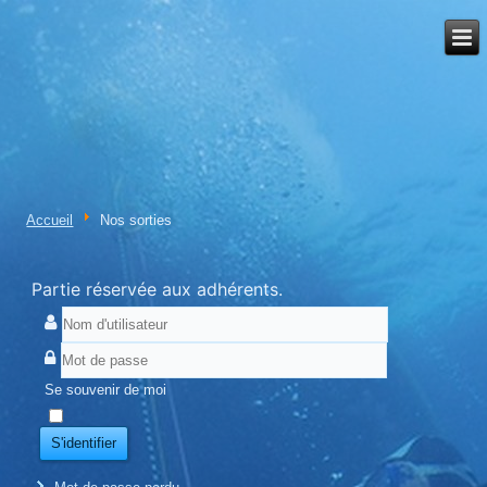
Accueil
Nos sorties
Partie réservée aux adhérents.
Se souvenir de moi
S'identifier