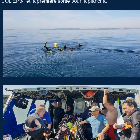
CODEP34 et la première sortie pour la plancha.